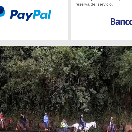
reserva del servicio.