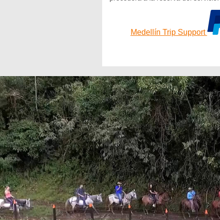
Medellín Trip Support